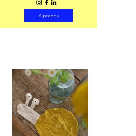
À propos