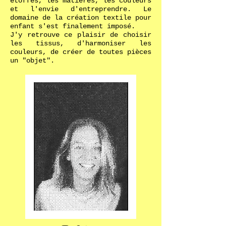
étoffes, les matières, les couleurs
et l'envie d'entreprendre. Le
domaine de la création textile pour
enfant s'est finalement imposé
.
J'y retrouve ce plaisir de choisir
les tissus, d'harmoniser les
couleurs, de créer de toutes pièces
un "objet".