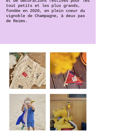
et de décorations festives pour les
tout petits et les plus grands,
fondée en 2020, en plein coeur du
vignoble de Champagne, à deux pas
de Reims.