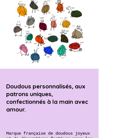
Doudous personnalisés, aux
patrons uniques,
confectionnés à la main avec
amour.
Marque française de doudous joyeux